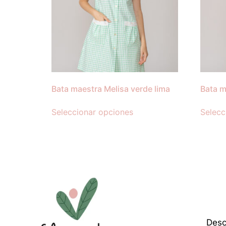
Bata maestra Melisa verde lima
Bata m
Seleccionar opciones
Selecc
Desc