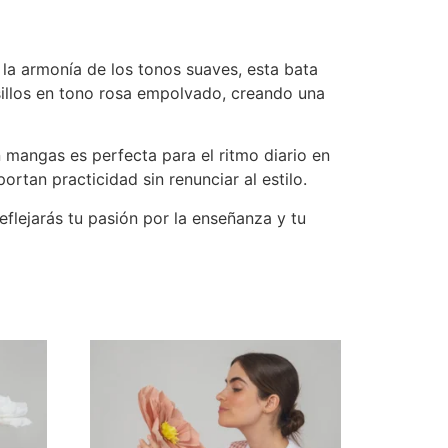
y la armonía de los tonos suaves, esta bata
illos en tono rosa empolvado, creando una
mangas es perfecta para el ritmo diario en
ortan practicidad sin renunciar al estilo.
eflejarás tu pasión por la enseñanza y tu