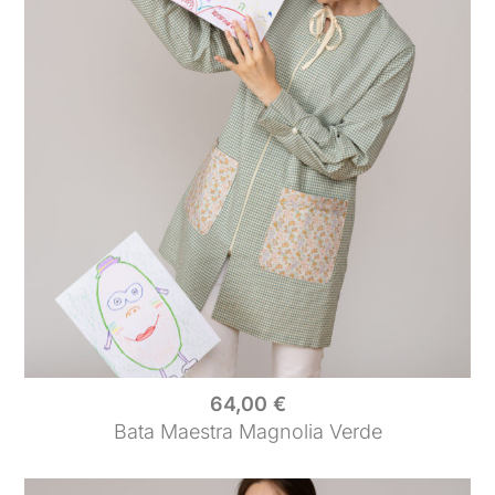
64,00
€
Bata Maestra Magnolia Verde