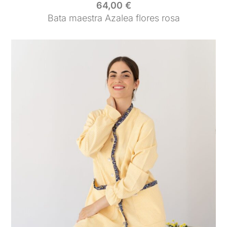
64,00
€
Bata maestra Azalea flores rosa