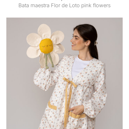
Bata maestra Flor de Loto pink flowers