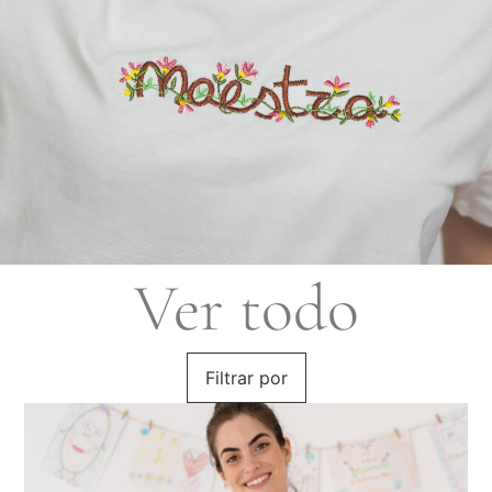
Ver todo
Filtrar por