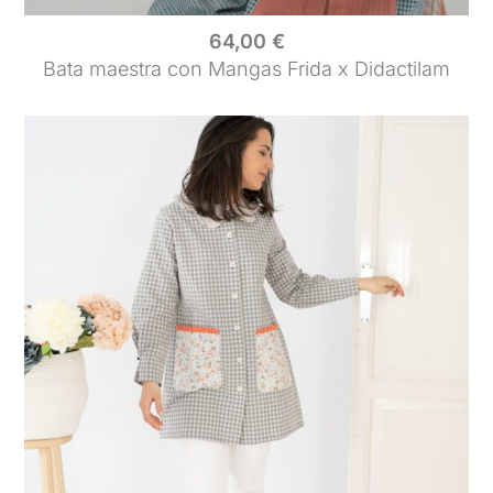
64,00
€
Bata maestra con Mangas Frida x Didactilam