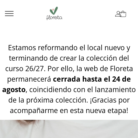
Estamos reformando el local nuevo y
terminando de crear la colección del
curso 26/27. Por ello, la web de Floreta
permanecerá
cerrada hasta el 24 de
agosto
, coincidiendo con el lanzamiento
de la próxima colección. ¡Gracias por
acompañarme en esta nueva etapa!