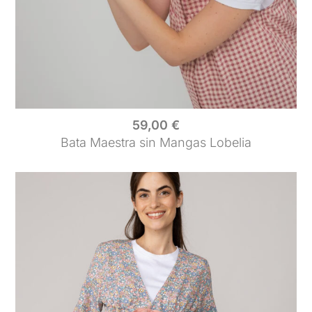
59,00
€
Bata Maestra sin Mangas Lobelia