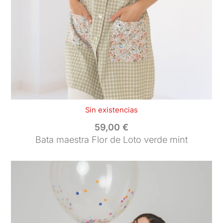
Sin existencias
59,00
€
Bata maestra Flor de Loto verde mint