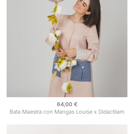
64,00
€
Bata Maestra con Mangas Louise x Didactilam