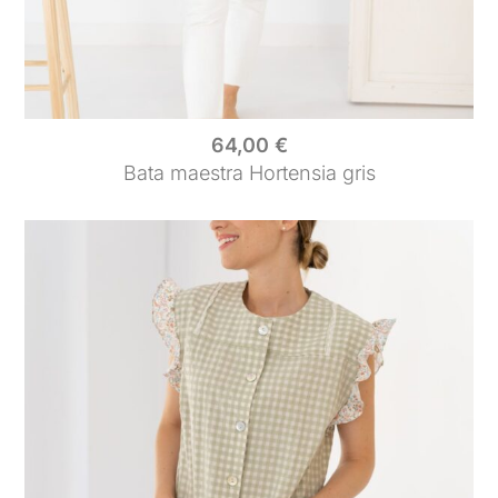
64,00
€
Bata maestra Hortensia gris