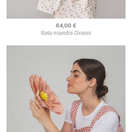
64,00
€
Bata maestra Girasol