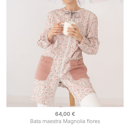
64,00
€
Bata maestra Magnolia flores