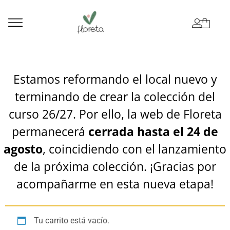
Estamos reformando el local nuevo y
terminando de crear la colección del
curso 26/27. Por ello, la web de Floreta
permanecerá
cerrada hasta el 24 de
agosto
, coincidiendo con el lanzamiento
de la próxima colección. ¡Gracias por
acompañarme en esta nueva etapa!
Tu carrito está vacío.