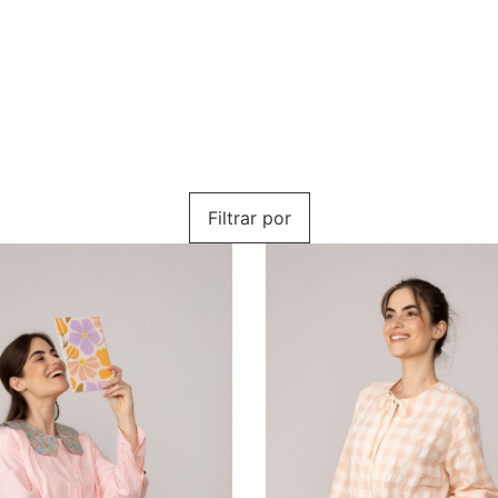
Filtrar por