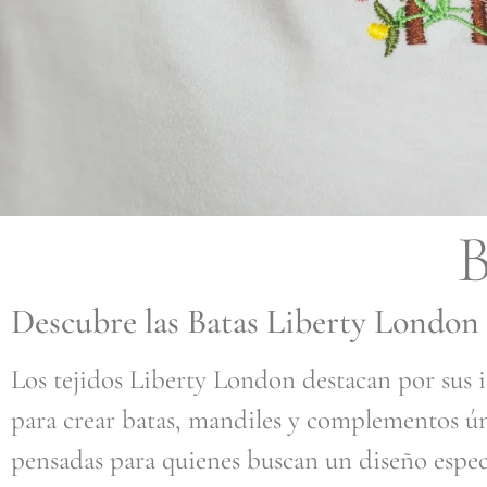
B
Descubre las Batas Liberty London 
Los tejidos Liberty London destacan por sus i
para crear batas, mandiles y complementos úni
pensadas para quienes buscan un diseño especi