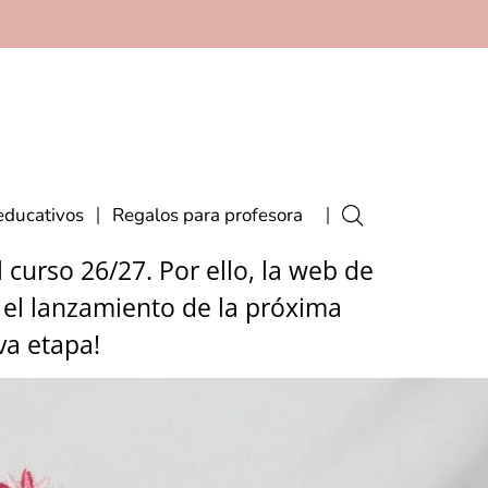
educativos
Regalos para profesora
curso 26/27. Por ello, la web de
 el lanzamiento de la próxima
va etapa!