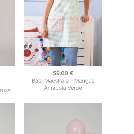
59,00
€
Bata Maestra sin Mangas
Amapola Verde
 rosa