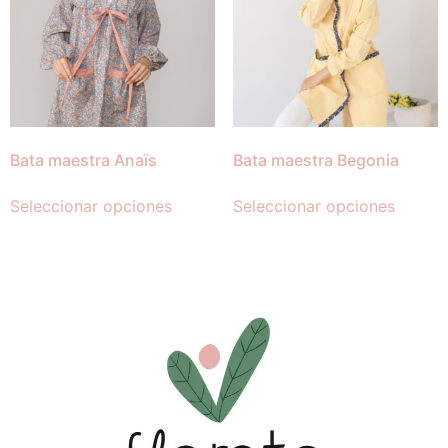
Bata maestra Anaïs
Bata maestra Begonia
Seleccionar opciones
Seleccionar opciones