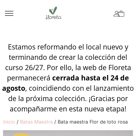
Estamos reformando el local nuevo y
terminando de crear la colección del
curso 26/27. Por ello, la web de Floreta
permanecerá
cerrada hasta el 24 de
agosto
, coincidiendo con el lanzamiento
de la próxima colección. ¡Gracias por
acompañarme en esta nueva etapa!
Inicio
/
Batas Maestra
/ Bata maestra Flor de loto rosa