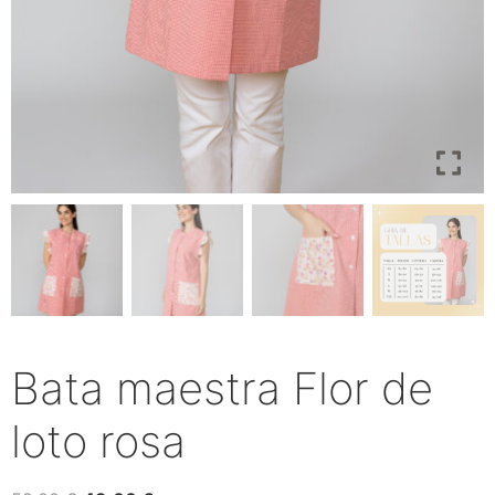
Bata maestra Flor de
loto rosa