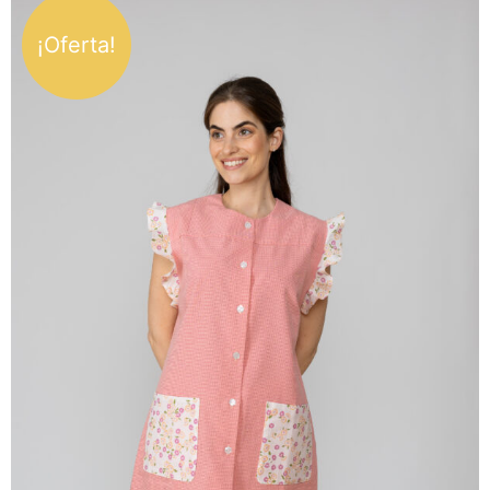
¡Oferta!