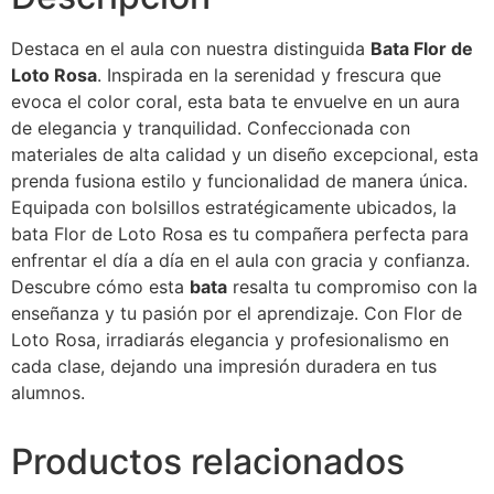
Destaca en el aula con nuestra distinguida
Bata Flor de
Loto Rosa
. Inspirada en la serenidad y frescura que
evoca el color coral, esta bata te envuelve en un aura
de elegancia y tranquilidad. Confeccionada con
materiales de alta calidad y un diseño excepcional, esta
prenda fusiona estilo y funcionalidad de manera única.
Equipada con bolsillos estratégicamente ubicados, la
bata Flor de Loto Rosa es tu compañera perfecta para
enfrentar el día a día en el aula con gracia y confianza.
Descubre cómo esta
bata
resalta tu compromiso con la
enseñanza y tu pasión por el aprendizaje. Con Flor de
Loto Rosa, irradiarás elegancia y profesionalismo en
cada clase, dejando una impresión duradera en tus
alumnos.
Productos relacionados