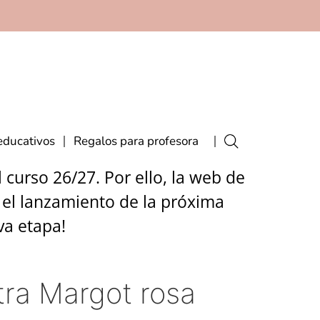
educativos
Regalos para profesora
curso 26/27. Por ello, la web de
 el lanzamiento de la próxima
va etapa!
ra Margot rosa