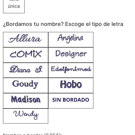
única
¿Bordamos tu nombre? Escoge el tipo de letra