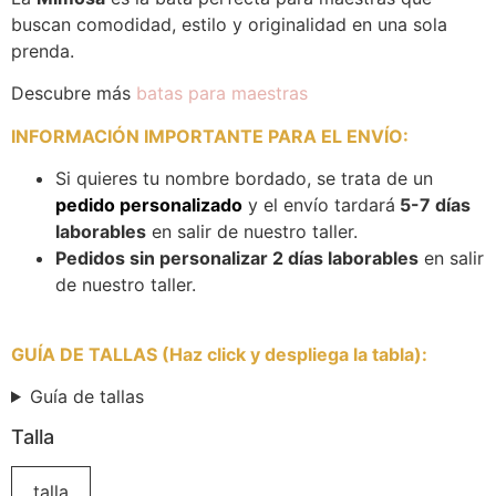
buscan comodidad, estilo y originalidad en una sola
prenda.
Descubre más
batas para maestras
INFORMACIÓN IMPORTANTE PARA EL ENVÍO
:
Si quieres tu nombre bordado, se trata de un
pedido personalizado
y el envío tardará
5-7 días
laborables
en salir de nuestro taller.
Pedidos sin personalizar 2 días laborables
en salir
de nuestro taller.
GUÍA DE TALLAS (Haz click y despliega la tabla)
:
Guía de tallas
Talla
talla