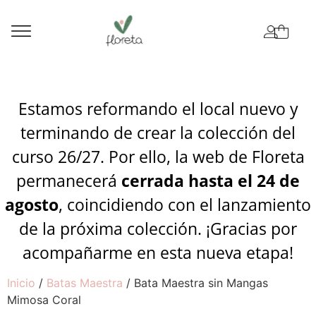
Estamos reformando el local nuevo y
terminando de crear la colección del
curso 26/27. Por ello, la web de Floreta
permanecerá
cerrada hasta el 24 de
agosto
, coincidiendo con el lanzamiento
de la próxima colección. ¡Gracias por
acompañarme en esta nueva etapa!
Inicio
/
Batas Maestra
/ Bata Maestra sin Mangas
Mimosa Coral