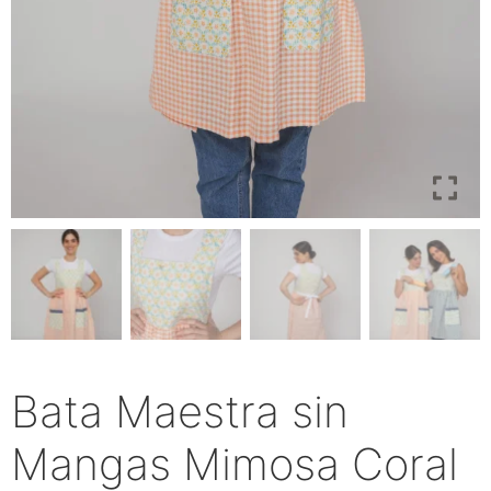
Bata Maestra sin
Mangas Mimosa Coral