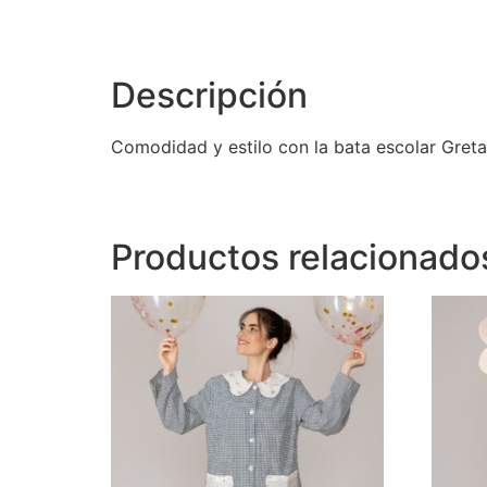
Descripción
Comodidad y estilo con la bata escolar Greta. 
Productos relacionado