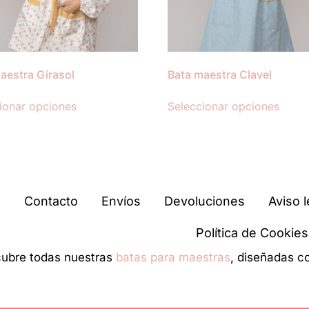
aestra Girasol
Bata maestra Clavel
ionar opciones
Seleccionar opciones
Contacto
Envíos
Devoluciones
Aviso l
Política de Cookies
ubre todas nuestras
batas para maestras
, diseñadas c