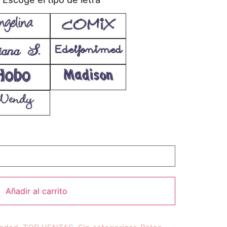
Añadir al carrito