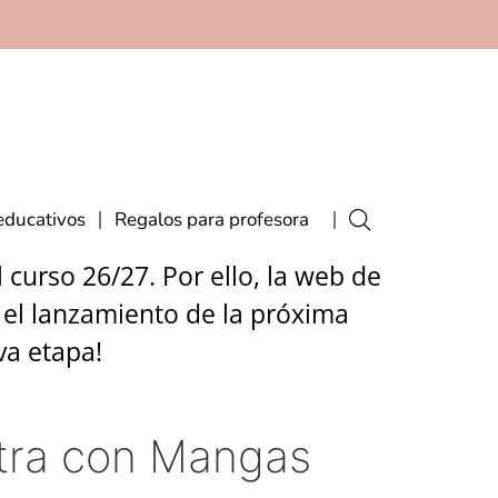
educativos
Regalos para profesora
curso 26/27. Por ello, la web de
 el lanzamiento de la próxima
va etapa!
tra con Mangas