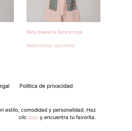
Bata maestra Senna rosa
Seleccionar opciones
egal
Política de privacidad
on estilo, comodidad y personalidad. Haz
clic
aquí
y encuentra tu favorita.