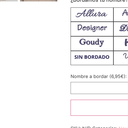
Nombre a bordar (6,95€):