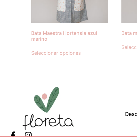
Bata Maestra Hortensia azul
Bata m
marino
Selecc
Seleccionar opciones
Desc