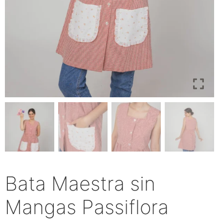
Bata Maestra sin
Mangas Passiflora