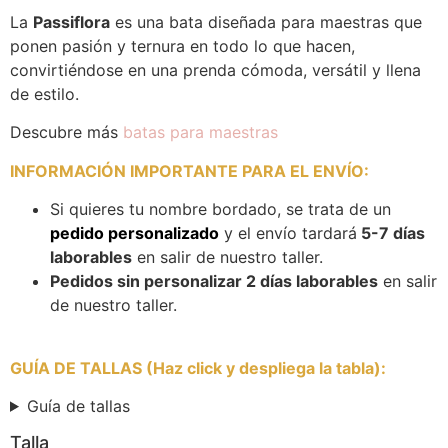
La
Passiflora
es una bata diseñada para maestras que
ponen pasión y ternura en todo lo que hacen,
convirtiéndose en una prenda cómoda, versátil y llena
de estilo.
Descubre más
batas para maestras
INFORMACIÓN IMPORTANTE PARA EL ENVÍO
:
Si quieres tu nombre bordado, se trata de un
pedido personalizado
y el envío tardará
5-7 días
laborables
en salir de nuestro taller.
Pedidos sin personalizar 2 días laborables
en salir
de nuestro taller.
GUÍA DE TALLAS (Haz click y despliega la tabla)
:
Guía de tallas
Talla