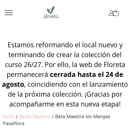
Estamos reformando el local nuevo y
terminando de crear la colección del
curso 26/27. Por ello, la web de Floreta
permanecerá
cerrada hasta el 24 de
agosto
, coincidiendo con el lanzamiento
de la próxima colección. ¡Gracias por
acompañarme en esta nueva etapa!
Inicio
/
Batas Maestra
/ Bata Maestra sin Mangas
Passiflora