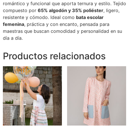
romántico y funcional que aporta ternura y estilo. Tejido
compuesto por
65% algodón y 35% poliéster
, ligero,
resistente y cómodo. Ideal como
bata escolar
femenina
, práctica y con encanto, pensada para
maestras que buscan comodidad y personalidad en su
día a día.
Productos relacionados