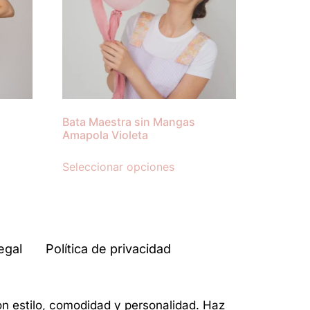
Bata Maestra sin Mangas
Amapola Violeta
Seleccionar opciones
egal
Política de privacidad
on estilo, comodidad y personalidad. Haz