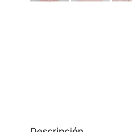
Descripción