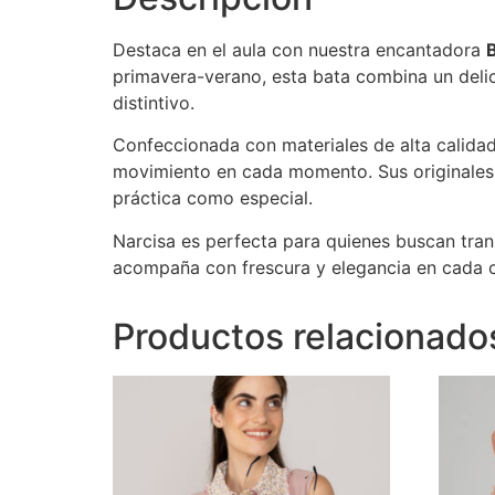
Destaca en el aula con nuestra encantadora
primavera-verano, esta bata combina un delic
distintivo.
Confeccionada con materiales de alta calidad 
movimiento en cada momento. Sus originales b
práctica como especial.
Narcisa es perfecta para quienes buscan transm
acompaña con frescura y elegancia en cada c
Productos relacionado