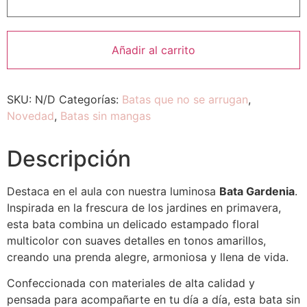
Añadir al carrito
SKU:
N/D
Categorías:
Batas que no se arrugan
,
Novedad
,
Batas sin mangas
Descripción
Destaca en el aula con nuestra luminosa
Bata Gardenia
.
Inspirada en la frescura de los jardines en primavera,
esta bata combina un delicado estampado floral
multicolor con suaves detalles en tonos amarillos,
creando una prenda alegre, armoniosa y llena de vida.
Confeccionada con materiales de alta calidad y
pensada para acompañarte en tu día a día, esta bata sin