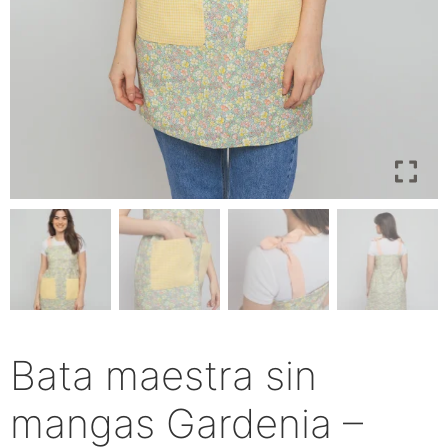
Bata maestra sin
mangas Gardenia –