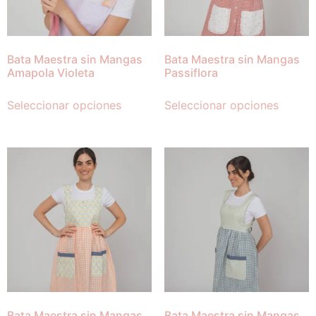
Bata Maestra sin Mangas
Bata Maestra sin Mangas
Amapola Violeta
Passiflora
Seleccionar opciones
Seleccionar opciones
Bata Maestra sin Mangas
Bata Maestra sin Mangas