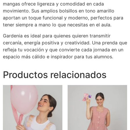
mangas ofrece ligereza y comodidad en cada
movimiento. Sus amplios bolsillos en tono amarillo
aportan un toque funcional y moderno, perfectos para
tener siempre a mano lo que necesitas en el aula.
Gardenia es ideal para quienes quieren transmitir
cercanía, energía positiva y creatividad. Una prenda que
refleja tu vocación y que convierte cada jornada en un
espacio más cálido e inspirador para tus alumnos.
Productos relacionados