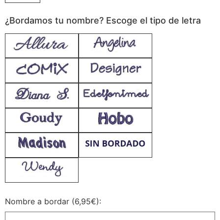
¿Bordamos tu nombre? Escoge el tipo de letra
Nombre a bordar (6,95€):