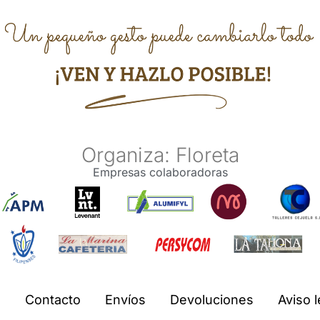
Organiza: Floreta
Empresas colaboradoras
Contacto
Envíos
Devoluciones
Aviso l