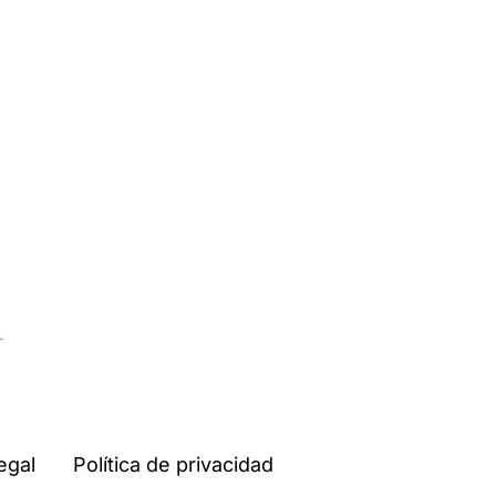
egal
Política de privacidad