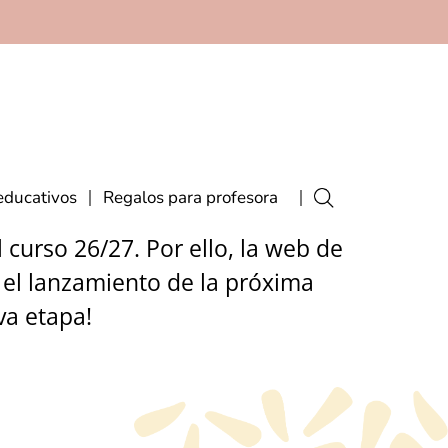
educativos
Regalos para profesora
curso 26/27. Por ello, la web de
 el lanzamiento de la próxima
va etapa!