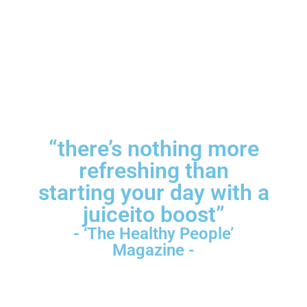
“there’s nothing more
refreshing than
starting your day with a
juiceito boost”
- ‘The Healthy People’
Magazine -