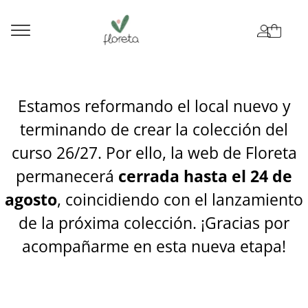
Estamos reformando el local nuevo y
terminando de crear la colección del
curso 26/27. Por ello, la web de Floreta
permanecerá
cerrada hasta el 24 de
agosto
, coincidiendo con el lanzamiento
de la próxima colección. ¡Gracias por
acompañarme en esta nueva etapa!